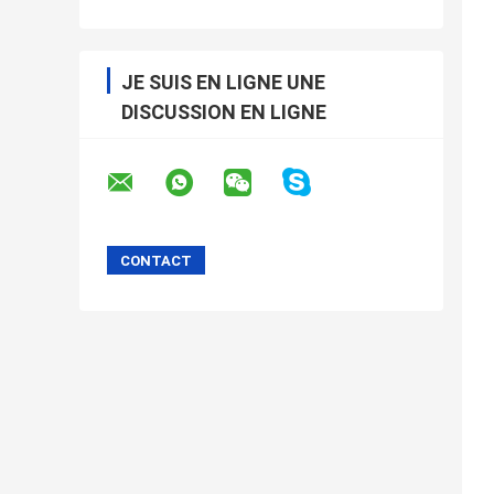
JE SUIS EN LIGNE UNE
DISCUSSION EN LIGNE