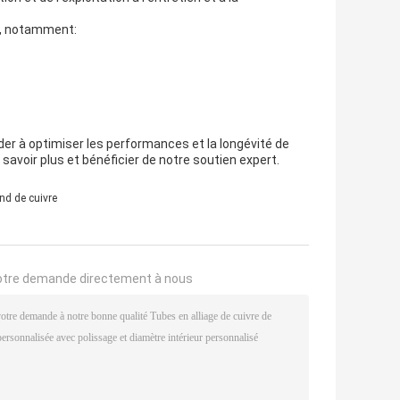
s, notamment:
er à optimiser les performances et la longévité de
savoir plus et bénéficier de notre soutien expert.
nd de cuivre
otre demande directement à nous