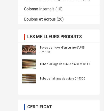
Colonne Internals
(10)
Boulons et écrous
(26)
LES MEILLEURS PRODUITS
Tuyau de nickel d'en cuivre d'UNS
C71500
Tube d'alliage de cuivre d'ASTM B111
Tube de l'alliage de cuivre C44300
CERTIFICAT