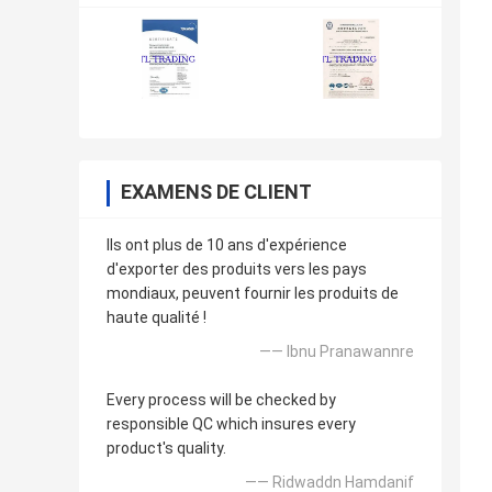
EXAMENS DE CLIENT
Ils ont plus de 10 ans d'expérience
d'exporter des produits vers les pays
mondiaux, peuvent fournir les produits de
haute qualité !
—— Ibnu Pranawannre
Every process will be checked by
responsible QC which insures every
product's quality.
—— Ridwaddn Hamdanif