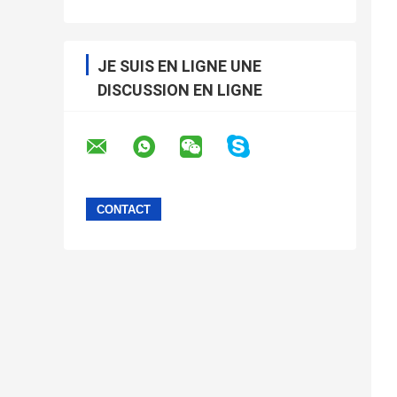
JE SUIS EN LIGNE UNE
DISCUSSION EN LIGNE