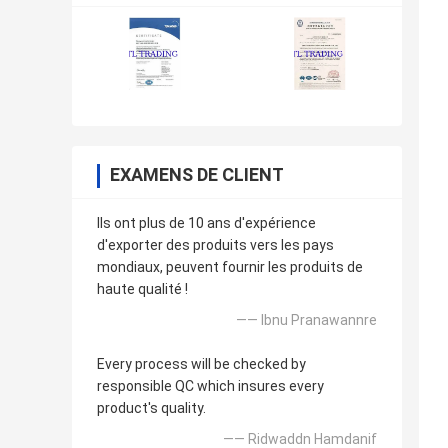
EXAMENS DE CLIENT
Ils ont plus de 10 ans d'expérience
d'exporter des produits vers les pays
mondiaux, peuvent fournir les produits de
haute qualité !
—— Ibnu Pranawannre
Every process will be checked by
responsible QC which insures every
product's quality.
—— Ridwaddn Hamdanif