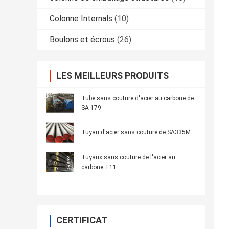
Colonne Internals
(10)
Boulons et écrous
(26)
LES MEILLEURS PRODUITS
Tube sans couture d'acier au carbone de
SA 179
Tuyau d'acier sans couture de SA335M
Tuyaux sans couture de l'acier au
carbone T11
CERTIFICAT