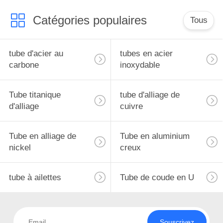
Catégories populaires
Tous
tube d'acier au
tubes en acier
carbone
inoxydable
Tube titanique
tube d'alliage de
d'alliage
cuivre
Tube en alliage de
Tube en aluminium
nickel
creux
tube à ailettes
Tube de coude en U
Souscrivez