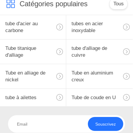
Catégories populaires
Tous
tube d'acier au
tubes en acier
carbone
inoxydable
Tube titanique
tube d'alliage de
d'alliage
cuivre
Tube en alliage de
Tube en aluminium
nickel
creux
tube à ailettes
Tube de coude en U
Souscrivez