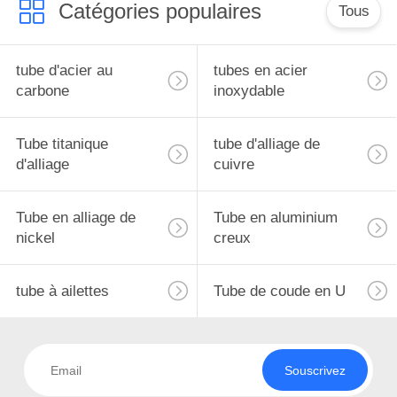
Catégories populaires
Tous
tube d'acier au
tubes en acier
carbone
inoxydable
Tube titanique
tube d'alliage de
d'alliage
cuivre
Tube en alliage de
Tube en aluminium
nickel
creux
tube à ailettes
Tube de coude en U
Souscrivez